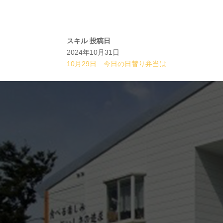
スキル
投稿日
2024年10月31日
10月29日 今日の日替り弁当は