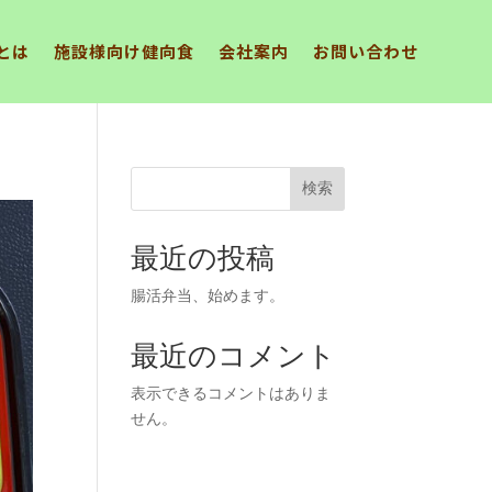
とは
施設様向け健向食
会社案内
お問い合わせ
検索
最近の投稿
腸活弁当、始めます。
最近のコメント
表示できるコメントはありま
せん。