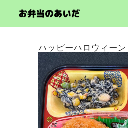
ハッピーハロウィーン