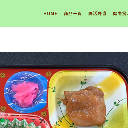
HOME
商品一覧
腸活弁当
健向食