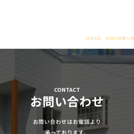
11月1日 今日の日替り
CONTACT
お問い合わせ
お問い合わせはお電話より
承っております。