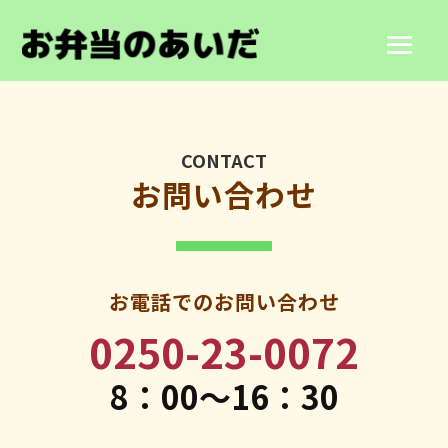
CONTACT
お問い合わせ
お電話でのお問い合わせ
0250-23-0072
8：00～16：30