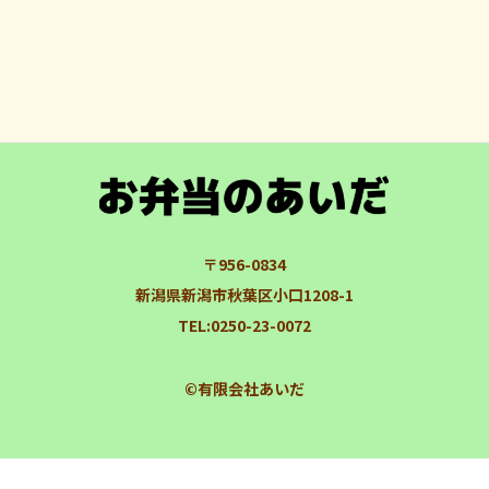
〒956-0834
新潟県新潟市秋葉区小口1208-1
TEL:0250-23-0072
©
有限会社あいだ