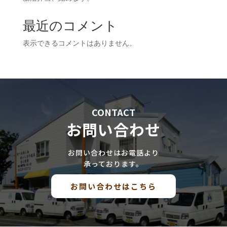
最近のコメント
表示できるコメントはありません。
CONTACT
お問い合わせ
お問い合わせはお電話より
承っております。
お問い合わせはこちら