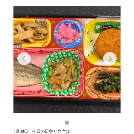
7月30日 今日の日替り弁当は