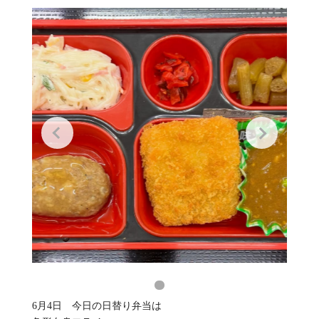
6月4日 今日の日替り弁当は