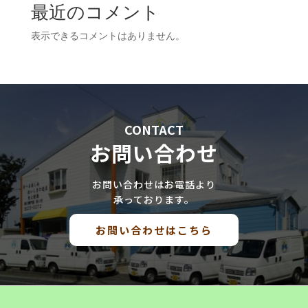
最近のコメント
表示できるコメントはありません。
CONTACT
お問い合わせ
お問い合わせはお電話より
承っております。
お問い合わせはこちら