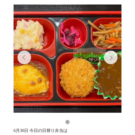
6月30日 今日の日替り弁当は