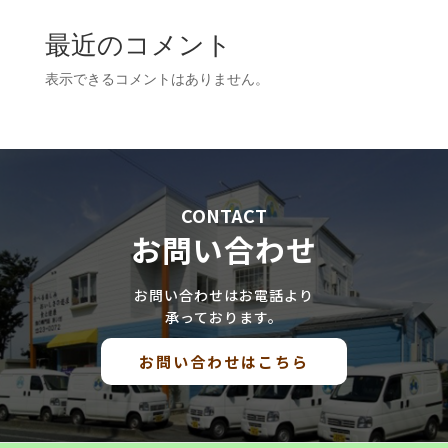
最近のコメント
表示できるコメントはありません。
CONTACT
お問い合わせ
お問い合わせはお電話より
承っております。
お問い合わせはこちら