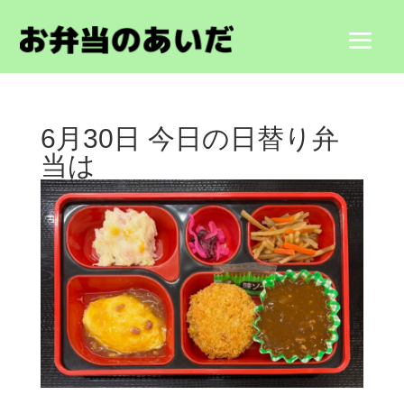
6月30日 今日の日替り弁
当は