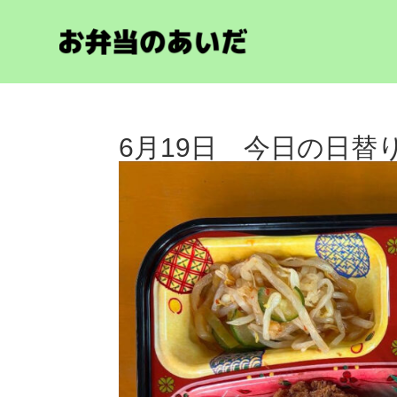
6月19日 今日の日替