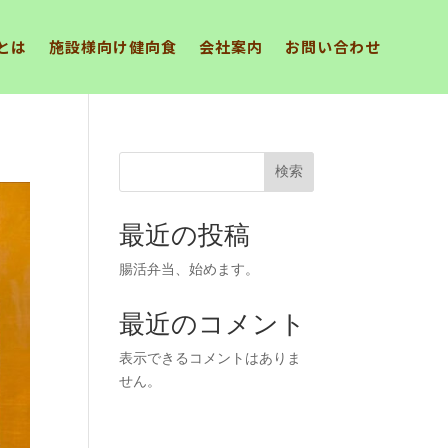
とは
施設様向け健向食
会社案内
お問い合わせ
検索
最近の投稿
腸活弁当、始めます。
最近のコメント
表示できるコメントはありま
せん。