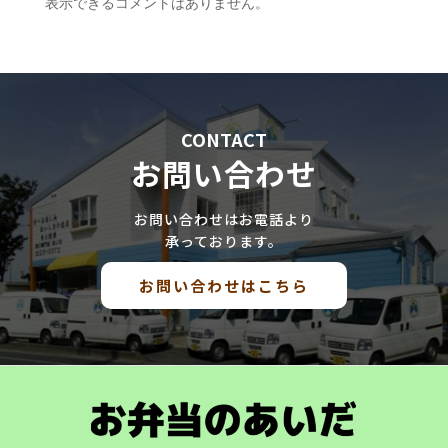
表示できるコメントはありません。
CONTACT
お問い合わせ
お問い合わせはお電話より
承っております。
お問い合わせはこちら