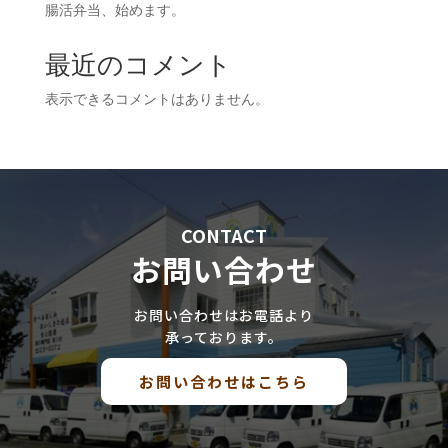
腸活弁当、始めます。
最近のコメント
表示できるコメントはありません。
CONTACT
お問い合わせ
お問い合わせはお電話より
承っております。
お問い合わせはこちら