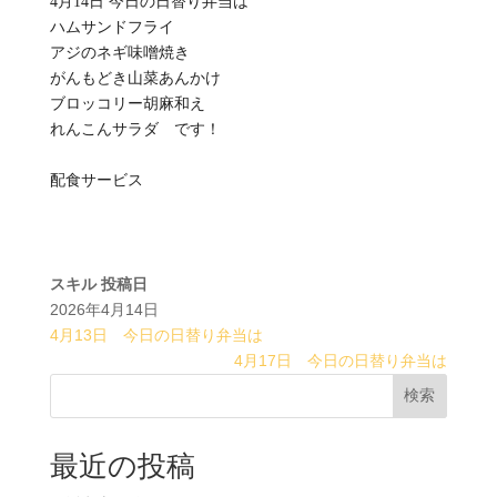
4月14日 今日の日替り弁当は
ハムサンドフライ
アジのネギ味噌焼き
がんもどき山菜あんかけ
ブロッコリー胡麻和え
れんこんサラダ です！
配食サービス
スキル
投稿日
2026年4月14日
4月13日 今日の日替り弁当は
4月17日 今日の日替り弁当は
検索
最近の投稿