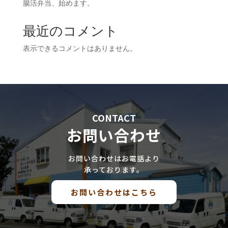
腸活弁当、始めます。
最近のコメント
表示できるコメントはありません。
CONTACT
お問い合わせ
お問い合わせはお電話より
承っております。
お問い合わせはこちら