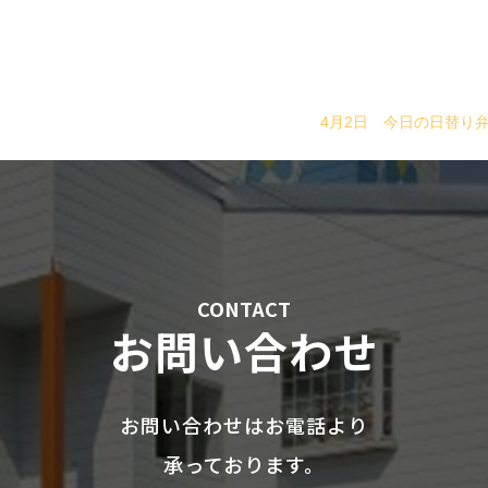
4月2日 今日の日替り
CONTACT
お問い合わせ
お問い合わせはお電話より
承っております。