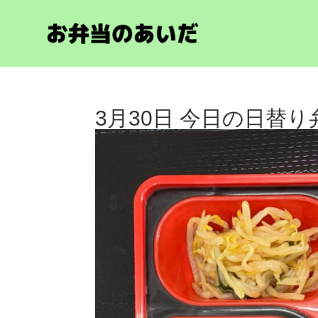
3月30日 今日の日替