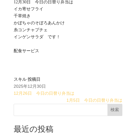
12月30日 今日の日替り弁当は
イカ寄せフライ
千草焼き
かぼちゃのそぼろあんかけ
糸コンチャプチェ
インゲンサラダ です！
配食サービス
スキル
投稿日
2025年12月30日
12月26日 今日の日替り弁当は
1月5日 今日の日替り弁当は
検索
最近の投稿