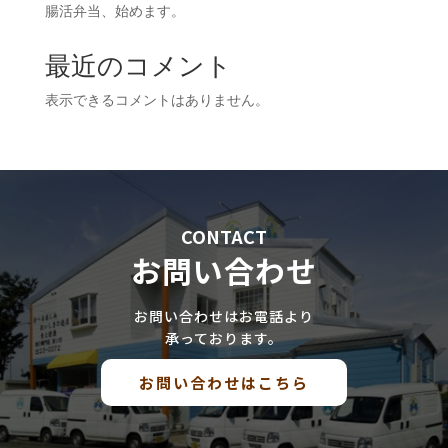
腸活弁当、始めます。
最近のコメント
表示できるコメントはありません。
CONTACT
お問い合わせ
お問い合わせはお電話より
承っております。
お問い合わせはこちら