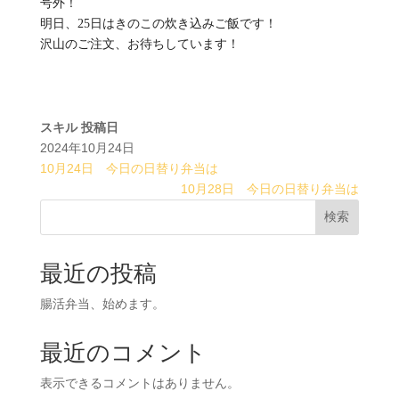
号外！
明日、25日はきのこの炊き込みご飯です！
沢山のご注文、お待ちしています！
スキル
投稿日
2024年10月24日
10月24日 今日の日替り弁当は
10月28日 今日の日替り弁当は
検索
最近の投稿
腸活弁当、始めます。
最近のコメント
表示できるコメントはありません。