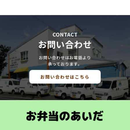
CONTACT
お問い合わせ
お問い合わせはお電話より
承っております。
お問い合わせはこちら